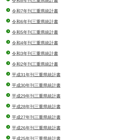
令和8年刊三重県統計書
令和7年刊三重県統計書
令和6年刊三重県統計書
令和5年刊三重県統計書
令和4年刊三重県統計書
令和3年刊三重県統計書
令和2年刊三重県統計書
平成31年刊三重県統計書
平成30年刊三重県統計書
平成29年刊三重県統計書
平成28年刊三重県統計書
平成27年刊三重県統計書
平成26年刊三重県統計書
平成25年刊三重県統計書