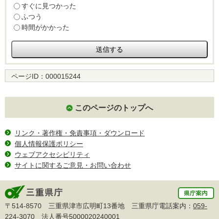
すぐに見つかった
ふつう
時間がかかった
ページID：
000015244
このページのトップへ
リンク・著作権・免責事項・ダウンロード
個人情報保護ポリシー
ウェブアクセシビリティ
サイトに関するご意見・お問い合わせ
〒514-8570 三重県津市広明町13番地 三重県庁電話案内：
059-
224-3070
法人番号5000020240001