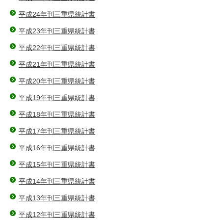
平成24年刊三重県統計書
平成23年刊三重県統計書
平成22年刊三重県統計書
平成21年刊三重県統計書
平成20年刊三重県統計書
平成19年刊三重県統計書
平成18年刊三重県統計書
平成17年刊三重県統計書
平成16年刊三重県統計書
平成15年刊三重県統計書
平成14年刊三重県統計書
平成13年刊三重県統計書
平成12年刊三重県統計書