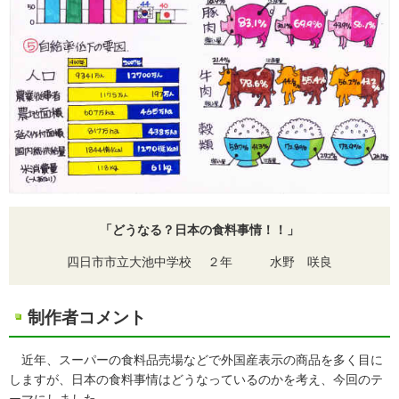
「どうなる？日本の食料事情！！」
四日市市立大池中学校 ２年 水野 咲良
制作者コメント
近年、スーパーの食料品売場などで外国産表示の商品を多く目に
しますが、日本の食料事情はどうなっているのかを考え、今回のテ