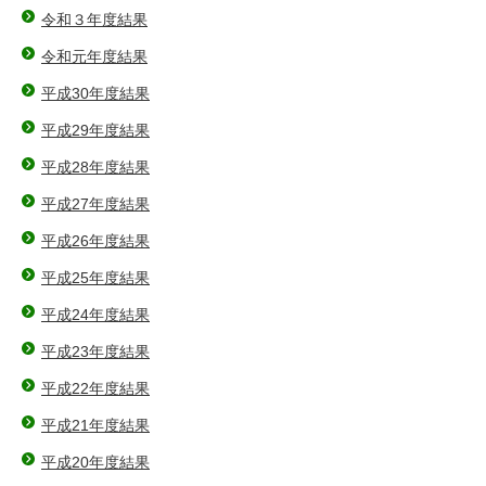
令和３年度結果
令和元年度結果
平成30年度結果
平成29年度結果
平成28年度結果
平成27年度結果
平成26年度結果
平成25年度結果
平成24年度結果
平成23年度結果
平成22年度結果
平成21年度結果
平成20年度結果