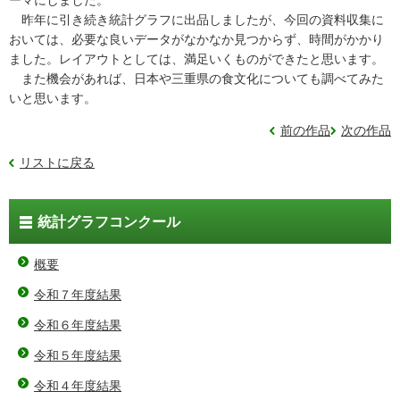
ーマにしました。
昨年に引き続き統計グラフに出品しましたが、今回の資料収集に
おいては、必要な良いデータがなかなか見つからず、時間がかかり
ました。レイアウトとしては、満足いくものができたと思います。
また機会があれば、日本や三重県の食文化についても調べてみた
いと思います。
前の作品
次の作品
リストに戻る
統計グラフコンクール
概要
令和７年度結果
令和６年度結果
令和５年度結果
令和４年度結果