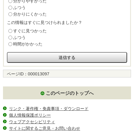
分かりやすかった
ふつう
分かりにくかった
この情報はすぐに見つけられましたか？
すぐに見つかった
ふつう
時間がかかった
ページID：
000013097
このページのトップへ
リンク・著作権・免責事項・ダウンロード
個人情報保護ポリシー
ウェブアクセシビリティ
サイトに関するご意見・お問い合わせ