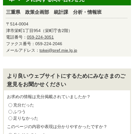
三重県 政策企画部 統計課 分析・情報班
〒514-0004
津市栄町1丁目954（栄町庁舎2階）
電話番号：
059-224-3051
ファクス番号：059-224-2046
メールアドレス：
tokei@pref.mie.lg.jp
より良いウェブサイトにするためにみなさまのご
意見をお聞かせください
お求めの情報は充分掲載されていましたか？
充分だった
ふつう
足りなかった
このページの内容や表現は分かりやすかったですか？