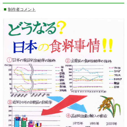
制作者コメント