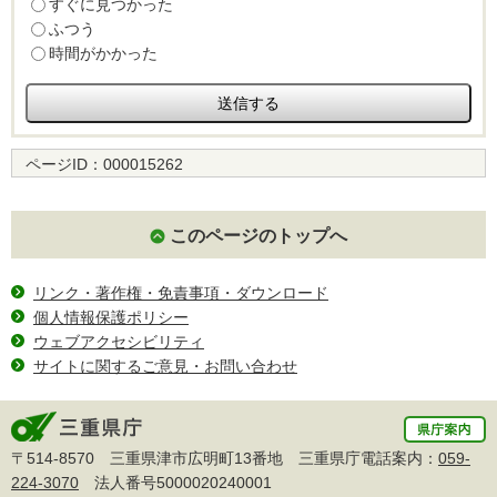
すぐに見つかった
ふつう
時間がかかった
ページID：
000015262
このページのトップへ
リンク・著作権・免責事項・ダウンロード
個人情報保護ポリシー
ウェブアクセシビリティ
サイトに関するご意見・お問い合わせ
〒514-8570 三重県津市広明町13番地 三重県庁電話案内：
059-
224-3070
法人番号5000020240001