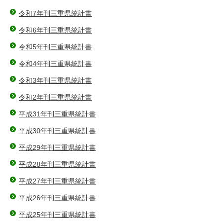
令和7年刊三重県統計書
令和6年刊三重県統計書
令和5年刊三重県統計書
令和4年刊三重県統計書
令和3年刊三重県統計書
令和2年刊三重県統計書
平成31年刊三重県統計書
平成30年刊三重県統計書
平成29年刊三重県統計書
平成28年刊三重県統計書
平成27年刊三重県統計書
平成26年刊三重県統計書
平成25年刊三重県統計書