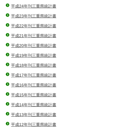
平成24年刊三重県統計書
平成23年刊三重県統計書
平成22年刊三重県統計書
平成21年刊三重県統計書
平成20年刊三重県統計書
平成19年刊三重県統計書
平成18年刊三重県統計書
平成17年刊三重県統計書
平成16年刊三重県統計書
平成15年刊三重県統計書
平成14年刊三重県統計書
平成13年刊三重県統計書
平成12年刊三重県統計書