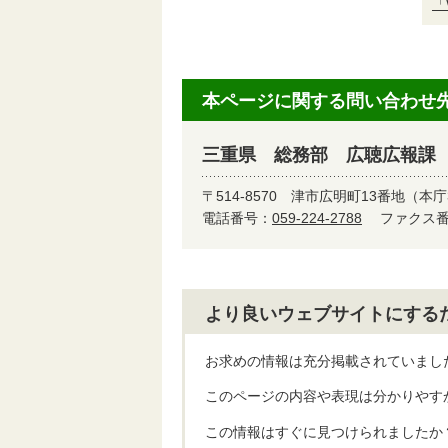
「
本ページに関する問い合わせ
三重県 総務部 広聴広報課
〒514-8570
津市広明町13番地（本庁
電話番号：
059-224-2788
ファクス番号
より良いウェブサイトにする
お求めの情報は充分掲載されていまし
このページの内容や表現は分かりやす
この情報はすぐに見つけられましたか