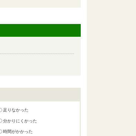
足りなかった
分かりにくかった
時間がかかった