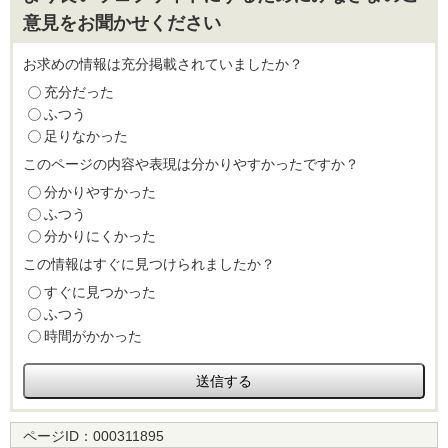
意見をお聞かせください
お求めの情報は充分掲載されていましたか？
充分だった
ふつう
足りなかった
このページの内容や表現は分かりやすかったですか？
分かりやすかった
ふつう
分かりにくかった
この情報はすぐに見つけられましたか？
すぐに見つかった
ふつう
時間がかかった
ページID：
000311895