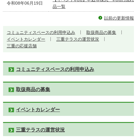
令和08年06月19日
品一覧
以前の更新情報
コミュニティスペースの利用申込み
取扱商品の募集
イベントカレンダー
三重テラスの運営状況
三重の応援店舗
コミュニティスペースの利用申込み
取扱商品の募集
イベントカレンダー
三重テラスの運営状況