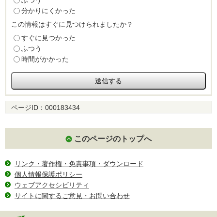
ふつう
分かりにくかった
この情報はすぐに見つけられましたか？
すぐに見つかった
ふつう
時間がかかった
ページID：
000183434
このページのトップへ
リンク・著作権・免責事項・ダウンロード
個人情報保護ポリシー
ウェブアクセシビリティ
サイトに関するご意見・お問い合わせ