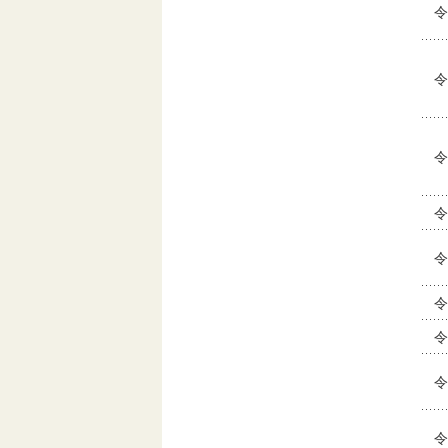
令
令
令
令
令
令
令
令
令