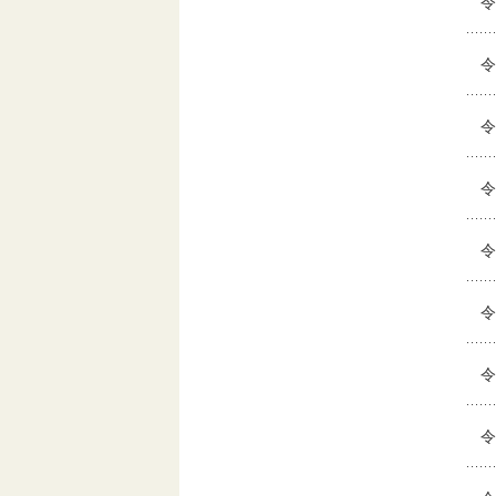
令
令
令
令
令
令
令
令