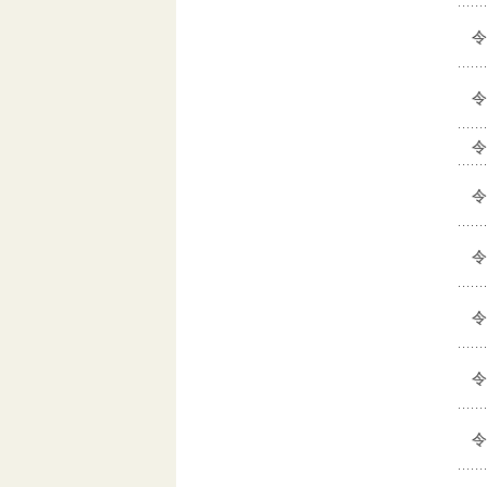
令
令
令
令
令
令
令
令