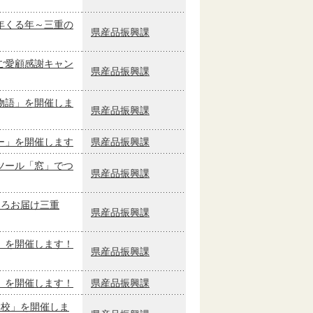
年くる年～三重の
県産品振興課
ご愛顧感謝キャン
県産品振興課
物語」を開催しま
県産品振興課
ー」を開催します
県産品振興課
ツール「窓」でつ
県産品振興課
ころお届け三重
県産品振興課
」を開催します！
県産品振興課
」を開催します！
県産品振興課
学校」を開催しま