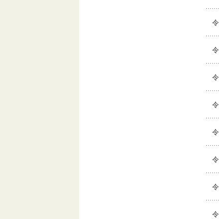
令
令
令
令
令
令
令
令