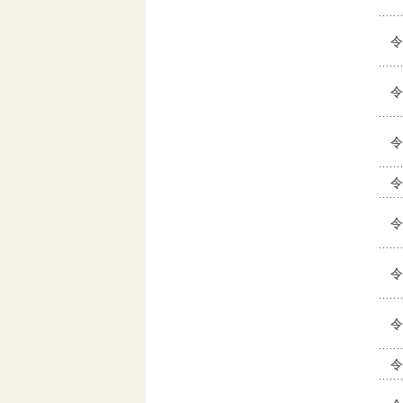
令
令
令
令
令
令
令
令