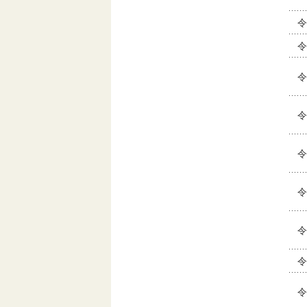
令
令
令
令
令
令
令
令
令