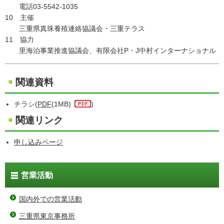
電話03-5542-1035
10 主催
三重県真珠養殖連絡協議会・三重テラス
11 協力
里海泊事業推進協議会、有限会社P・J中村インターナショナル
関連資料
チラシ(
PDF
(1MB)
)
関連リンク
申し込みページ
営業活動
国内外での営業活動
三重県東京事務所