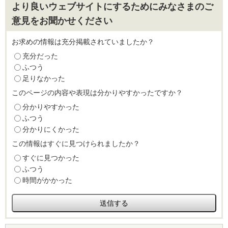
より良いウェブサイトにするためにみなさまのご
意見をお聞かせください
お求めの情報は充分掲載されていましたか？
充分だった
ふつう
足りなかった
このページの内容や表現は分かりやすかったですか？
分かりやすかった
ふつう
分かりにくかった
この情報はすぐに見つけられましたか？
すぐに見つかった
ふつう
時間がかかった