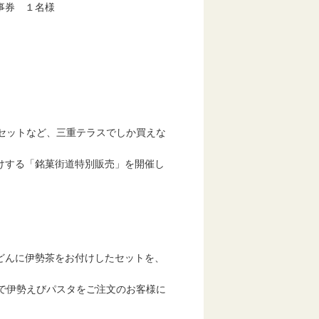
券 １名様
セットなど、三重テラスでしか買えな
する「銘菓街道特別販売」を開催し
どんに伊勢茶をお付けしたセットを、
伊勢えびパスタをご注文のお客様に