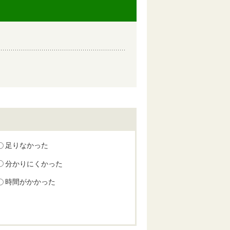
足りなかった
分かりにくかった
時間がかかった