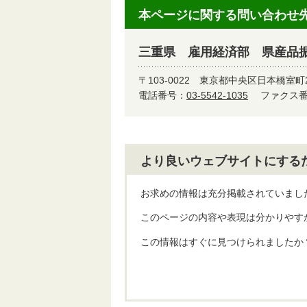
本ページに関する問い合わせ
三重県 雇用経済部 県産品
〒103-0022
東京都中央区日本橋室町2-4
電話番号：
03-5542-1035
ファクス番号
より良いウェブサイトにする
お求めの情報は充分掲載されていまし
このページの内容や表現は分かりやす
この情報はすぐに見つけられましたか