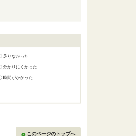
足りなかった
分かりにくかった
時間がかかった
このページのトップへ