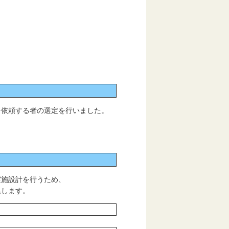
依頼する者の選定を行いました。
施設計を行うため、
集します。