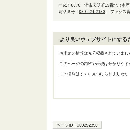
〒514-8570
津市広明町13番地（本庁
電話番号：
059-224-2150
ファクス番号
より良いウェブサイトにする
お求めの情報は充分掲載されていまし
このページの内容や表現は分かりやす
この情報はすぐに見つけられましたか
ページID：
000252390