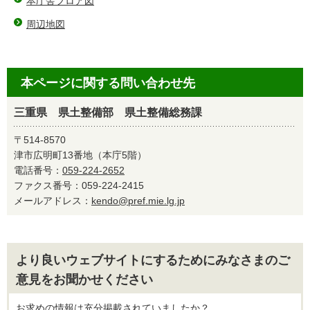
本庁舎フロア図
周辺地図
本ページに関する問い合わせ先
三重県 県土整備部 県土整備総務課
〒514-8570
津市広明町13番地（本庁5階）
電話番号：
059-224-2652
ファクス番号：059-224-2415
メールアドレス：
kendo@pref.mie.lg.jp
より良いウェブサイトにするためにみなさまのご
意見をお聞かせください
お求めの情報は充分掲載されていましたか？