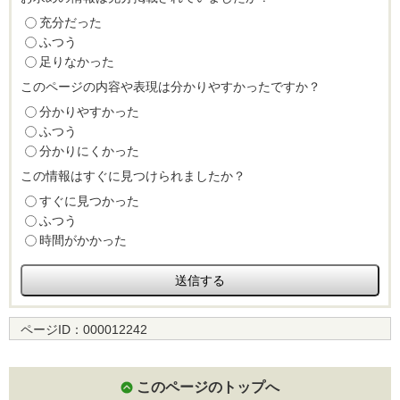
充分だった
ふつう
足りなかった
このページの内容や表現は分かりやすかったですか？
分かりやすかった
ふつう
分かりにくかった
この情報はすぐに見つけられましたか？
すぐに見つかった
ふつう
時間がかかった
ページID：
000012242
このページのトップへ