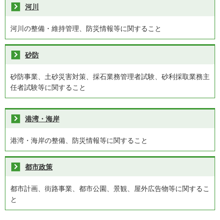
河川
河川の整備・維持管理、防災情報等に関すること
砂防
砂防事業、土砂災害対策、採石業務管理者試験、砂利採取業務主
任者試験等に関すること
港湾・海岸
港湾・海岸の整備、防災情報等に関すること
都市政策
都市計画、街路事業、都市公園、景観、屋外広告物等に関するこ
と