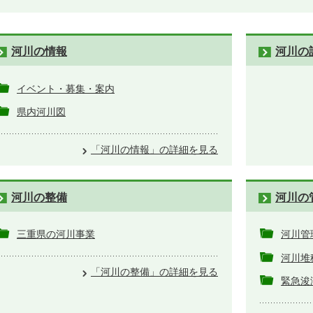
河川の情報
河川の
イベント・募集・案内
県内河川図
「河川の情報」の詳細を見る
河川の整備
河川の
三重県の河川事業
河川管
河川堆
「河川の整備」の詳細を見る
緊急浚