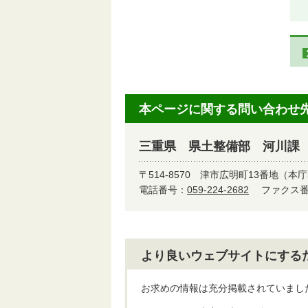
本ページに関する問い合わせ
三重県 県土整備部 河川課
〒514-8570
津市広明町13番地（本庁
電話番号：
059-224-2682
ファクス番号
より良いウェブサイトにする
お求めの情報は充分掲載されていまし