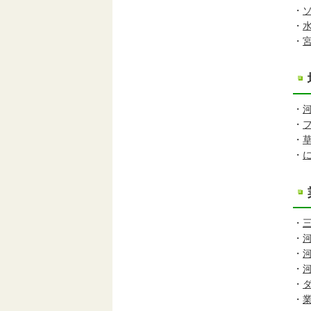
・
・
・
・
・
・
・
・
・
・
・
・
・