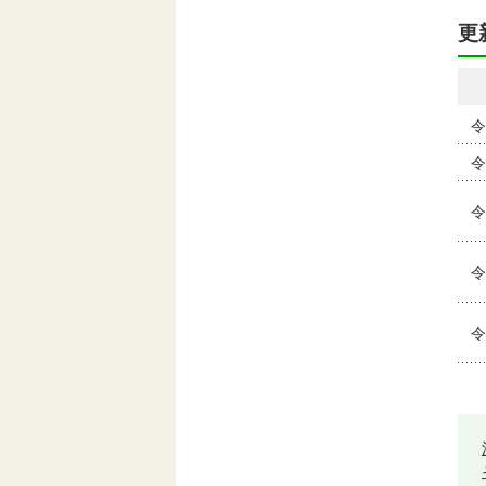
更
令
令
令
令
令