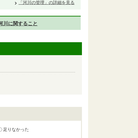
「河川の管理」の詳細を見る
河川に関すること
足りなかった