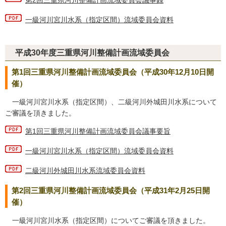
一級河川宮川水系（指定区間）流域委員会資料
平成30年度三重県河川整備計画流域委員会
第1回三重県河川整備計画流域委員会（平成30年12月10日開
催）
一級河川宮川水系（指定区間）、二級河川外城田川水系について
ご審議を頂きました。
第1回三重県河川整備計画流域委員会議事要旨
一級河川宮川水系（指定区間）流域委員会資料
二級河川外城田川水系流域委員会資料
第2回三重県河川整備計画流域委員会（平成31年2月25日開
催）
一級河川宮川水系（指定区間）についてご審議を頂きました。