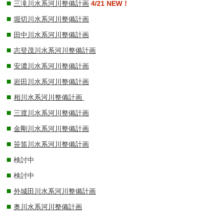
三滝川水系河川整備計画
4/21 NEW！
堀切川水系河川整備計画
田中川水系河川整備計画
志登茂川水系河川整備計画
安濃川水系河川整備計画
岩田川水系河川整備計画
相川水系河川整備計画
三渡川水系河川整備計画
金剛川水系河川整備計画
笹笛川水系河川整備計画
検討中
検討中
外城田川水系河川整備計画
奥川水系河川整備計画