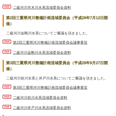
二級河川市木川水系流域委員会資料
第2回三重県河川整備計画流域委員会（平成28年7月12日開
催）
二級河川金剛川水系についてご審議を頂きました。
第2回三重県河川整備計画流域委員会議事要旨
二級河川金剛川水系流域委員会資料
第3回三重県河川整備計画流域委員会（平成28年9月27日開
催）
二級河川前川水系と井戸川水系についてご審議を頂きました。
第3回三重県河川整備計画流域委員会議事要旨
二級河川前川水系流域委員会資料
二級河川井戸川水系流域委員会資料