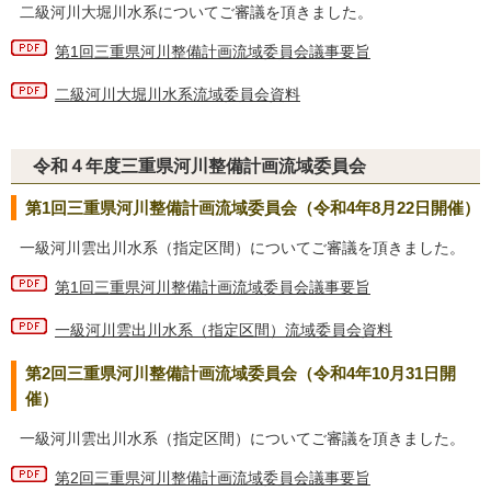
二級河川大堀川水系についてご審議を頂きました。
第1回三重県河川整備計画流域委員会議事要旨
二級河川大堀川水系流域委員会資料
令和４年度三重県河川整備計画流域委員会
第1回三重県河川整備計画流域委員会（令和4年8月22日開催）
一級河川雲出川水系（指定区間）についてご審議を頂きました。
第1回三重県河川整備計画流域委員会議事要旨
一級河川雲出川水系（指定区間）流域委員会資料
第2回三重県河川整備計画流域委員会（令和4年10月31日開
催）
一級河川雲出川水系（指定区間）についてご審議を頂きました。
第2回三重県河川整備計画流域委員会議事要旨