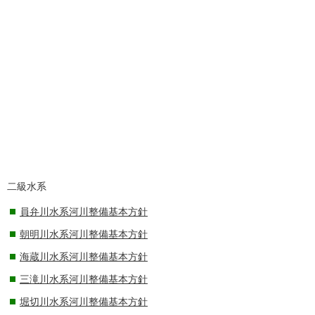
二級水系
員弁川水系河川整備基本方針
朝明川水系河川整備基本方針
海蔵川水系河川整備基本方針
三滝川水系河川整備基本方針
堀切川水系河川整備基本方針