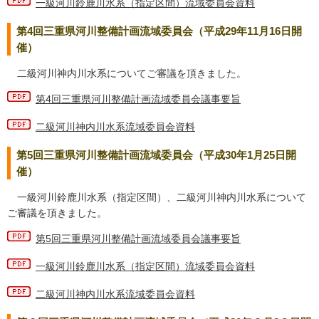
一級河川鈴鹿川水系（指定区間）流域委員会資料
第4回三重県河川整備計画流域委員会（平成29年11月16日開
催）
二級河川神内川水系についてご審議を頂きました。
第4回三重県河川整備計画流域委員会議事要旨
二級河川神内川水系流域委員会資料
第5回三重県河川整備計画流域委員会（平成30年1月25日開
催）
一級河川鈴鹿川水系（指定区間）、二級河川神内川水系について
ご審議を頂きました。
第5回三重県河川整備計画流域委員会議事要旨
一級河川鈴鹿川水系（指定区間）流域委員会資料
二級河川神内川水系流域委員会資料