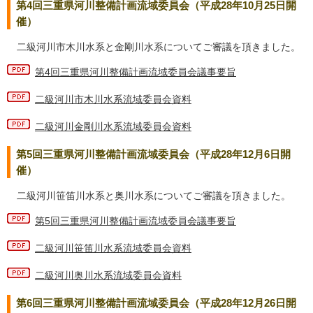
第4回三重県河川整備計画流域委員会（平成28年10月25日開
催）
二級河川市木川水系と金剛川水系についてご審議を頂きました。
第4回三重県河川整備計画流域委員会議事要旨
二級河川市木川水系流域委員会資料
二級河川金剛川水系流域委員会資料
第5回三重県河川整備計画流域委員会（平成28年12月6日開
催）
二級河川笹笛川水系と奥川水系についてご審議を頂きました。
第5回三重県河川整備計画流域委員会議事要旨
二級河川笹笛川水系流域委員会資料
二級河川奥川水系流域委員会資料
第6回三重県河川整備計画流域委員会（平成28年12月26日開