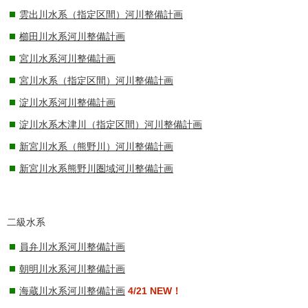
雲出川水系（指定区間）河川整備計画
櫛田川水系河川整備計画
宮川水系河川整備計画
宮川水系（指定区間）河川整備計画
淀川水系河川整備計画
淀川水系木津川（指定区間）河川整備計画
新宮川水系（熊野川）河川整備計画
新宮川水系熊野川圏域河川整備計画
二級水系
員弁川水系河川整備計画
朝明川水系河川整備計画
海蔵川水系河川整備計画
4/21 NEW！