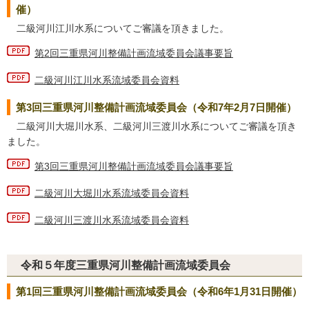
催）
二級河川江川水系についてご審議を頂きました。
第2回三重県河川整備計画流域委員会議事要旨
二級河川江川水系流域委員会資料
第3回三重県河川整備計画流域委員会（令和7年2月7日開催）
二級河川大堀川水系、二級河川三渡川水系についてご審議を頂き
ました。
第3回三重県河川整備計画流域委員会議事要旨
二級河川大堀川水系流域委員会資料
二級河川三渡川水系流域委員会資料
令和５年度三重県河川整備計画流域委員会
第1回三重県河川整備計画流域委員会（令和6年1月31日開催）