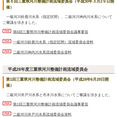
第６回三重県河川整備計画流域委員会（平成30年３月2９日開
催）
一級河川鈴鹿川水系（指定区間）、二級河川神内川水系について
ご審議を頂きました。
第6回三重県河川整備計画流域委員会議事要旨
一級河川鈴鹿川水系（指定区間）流域委員会資料
二級河川神内川水系流域委員会資料
平成28年度三重県河川整備計画流域委員会
第1回三重県河川整備計画流域委員会（平成28年6月28日開
催）
二級河川井戸川水系と市木川水系についてご審議を頂きました。
第1回三重県河川整備計画流域委員会議事要旨
二級河川井戸川水系流域委員会資料