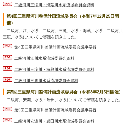
二級河川三滝川・海蔵川水系流域委員会資料
第4回三重県河川整備計画流域委員会（令和7年12月25日開
催）
二級河川江川水系、二級河川三滝川水系・海蔵川水系、二級河川
三渡川水系についてご審議を頂きました。
第4回三重県河川整備計画流域委員会議事要旨
二級河川江川水系流域委員会資料
二級河川三滝川・海蔵川水系流域委員会資料
二級河川三渡川水系流域委員会資料
第5回三重県河川整備計画流域委員会（令和8年2月5日開催）
二級河川安濃川水系・岩田川水系についてご審議を頂きました。
第5回三重県河川整備計画流域委員会議事要旨
二級河川安濃川・岩田川水系流域委員会資料