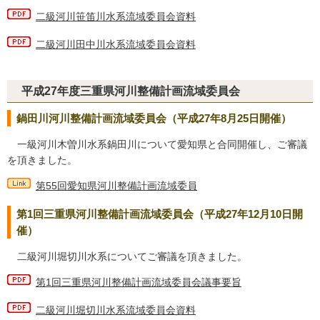
二級河川笹笛川水系流域委員会資料
二級河川田中川水系流域委員会資料
平成27年度三重県河川整備計画流域委員会
鍋田川河川整備計画流域委員会（平成27年8月25日開催）
一級河川木曽川水系鍋田川について愛知県と合同開催し、ご審議
を頂きました。
第55回愛知県河川整備計画流域委員
第1回三重県河川整備計画流域委員会（平成27年12月10日開
催）
二級河川堀切川水系についてご審議を頂きました。
第1回三重県河川整備計画流域委員会議事要旨
二級河川堀切川水系流域委員会資料