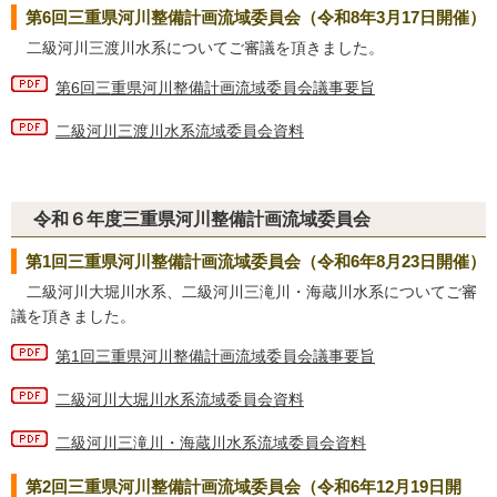
第6回三重県河川整備計画流域委員会（令和8年3月17日開催）
二級河川三渡川水系についてご審議を頂きました。
第6回三重県河川整備計画流域委員会議事要旨
二級河川三渡川水系流域委員会資料
令和６年度三重県河川整備計画流域委員会
第1回三重県河川整備計画流域委員会（令和6年8月23日開催）
二級河川大堀川水系、二級河川三滝川・海蔵川水系についてご審
議を頂きました。
第1回三重県河川整備計画流域委員会議事要旨
二級河川大堀川水系流域委員会資料
二級河川三滝川・海蔵川水系流域委員会資料
第2回三重県河川整備計画流域委員会（令和6年12月19日開