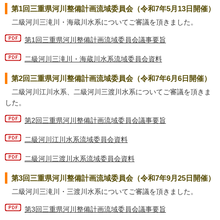
第1回三重県河川整備計画流域委員会（令和7年5月13日開催）
二級河川三滝川・海蔵川水系についてご審議を頂きました。
第1回三重県河川整備計画流域委員会議事要旨
二級河川三滝川・海蔵川水系流域委員会資料
第2回三重県河川整備計画流域委員会（令和7年6月6日開催）
二級河川江川水系、二級河川三渡川水系についてご審議を頂きま
した。
第2回三重県河川整備計画流域委員会議事要旨
二級河川江川水系流域委員会資料
二級河川三渡川水系流域委員会資料
第3回三重県河川整備計画流域委員会（令和7年9月25日開催）
二級河川三滝川・三渡川水系についてご審議を頂きました。
第3回三重県河川整備計画流域委員会議事要旨