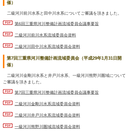
催）
二級河川前川水系と田中川水系についてご審議を頂きました。
第6回三重県河川整備計画流域委員会議事要旨
二級河川前川水系流域委員会資料
二級河川田中川水系流域委員会資料
第7回三重県河川整備計画流域委員会（平成29年1月31日開
催）
二級河川金剛川水系と井戸川水系、一級河川熊野川圏域について
ご審議を頂きました。
第7回三重県河川整備計画流域委員会議事要旨
二級河川金剛川水系流域委員会資料
二級河川井戸川水系流域委員会資料
一級河川熊野川圏域流域委員会資料