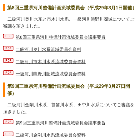
第8回三重県河川整備計画流域委員会（平成29年3月1日開催）
二級河川奥川水系と市木川水系、一級河川熊野川圏域についてご
審議を頂きました。
第8回三重県河川整備計画流域委員会議事要旨
二級河川奥川水系流域委員会資料
二級河川市木川水系流域委員会資料
一級河川熊野川圏域流域委員会資料
第9回三重県河川整備計画流域委員会（平成29年3月27日開
催）
二級河川金剛川水系、笹笛川水系、田中川水系についてご審議を
頂きました。
第9回三重県河川整備計画流域委員会議事要旨
二級河川金剛川水系流域委員会資料