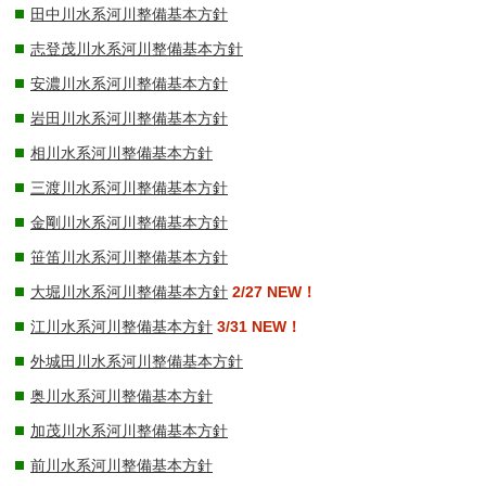
田中川水系河川整備基本方針
志登茂川水系河川整備基本方針
安濃川水系河川整備基本方針
岩田川水系河川整備基本方針
相川水系河川整備基本方針
三渡川水系河川整備基本方針
金剛川水系河川整備基本方針
笹笛川水系河川整備基本方針
大堀川水系河川整備基本方針
2/27 NEW！
江川水系河川整備基本方針
3/31 NEW！
外城田川水系河川整備基本方針
奥川水系河川整備基本方針
加茂川水系河川整備基本方針
前川水系河川整備基本方針