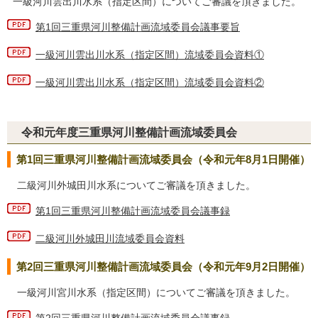
一級河川雲出川水系（指定区間）についてご審議を頂きました。
第1回三重県河川整備計画流域委員会議事要旨
一級河川雲出川水系（指定区間）流域委員会資料①
一級河川雲出川水系（指定区間）流域委員会資料②
令和元年度三重県河川整備計画流域委員会
第1回三重県河川整備計画流域委員会（令和元年8月1日開催）
二級河川外城田川水系についてご審議を頂きました。
第1回三重県河川整備計画流域委員会議事録
二級河川外城田川流域委員会資料
第2回三重県河川整備計画流域委員会（令和元年9月2日開催）
一級河川宮川水系（指定区間）についてご審議を頂きました。
第2回三重県河川整備計画流域委員会議事録