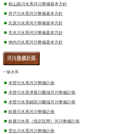
桧山路川水系河川整備基本方針
井戸川水系河川整備基本方針
志原川水系河川整備基本方針
市木川水系河川整備基本方針
神内川水系河川整備基本方針
一級水系
木曽川水系河川整備計画
木曽川水系津屋川圏域河川整備計画
木曽川水系鍋田川圏域河川整備計画
鈴鹿川水系河川整備計画
鈴鹿川水系（指定区間）河川整備計画
雲出川水系河川整備計画