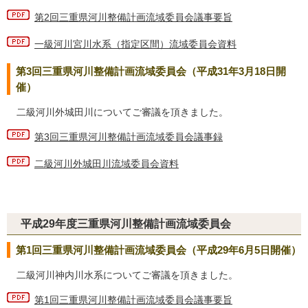
第2回三重県河川整備計画流域委員会議事要旨
一級河川宮川水系（指定区間）流域委員会資料
第3回三重県河川整備計画流域委員会（平成31年3月18日開
催）
二級河川外城田川についてご審議を頂きました。
第3回三重県河川整備計画流域委員会議事録
二級河川外城田川流域委員会資料
平成29年度三重県河川整備計画流域委員会
第1回三重県河川整備計画流域委員会（平成29年6月5日開催）
二級河川神内川水系についてご審議を頂きました。
第1回三重県河川整備計画流域委員会議事要旨