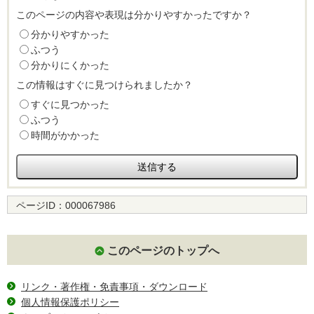
このページの内容や表現は分かりやすかったですか？
分かりやすかった
ふつう
分かりにくかった
この情報はすぐに見つけられましたか？
すぐに見つかった
ふつう
時間がかかった
ページID：
000067986
このページのトップへ
リンク・著作権・免責事項・ダウンロード
個人情報保護ポリシー