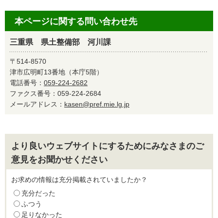
本ページに関する問い合わせ先
三重県 県土整備部 河川課
〒514-8570
津市広明町13番地（本庁5階）
電話番号：
059-224-2682
ファクス番号：059-224-2684
メールアドレス：
kasen@pref.mie.lg.jp
より良いウェブサイトにするためにみなさまのご
意見をお聞かせください
お求めの情報は充分掲載されていましたか？
充分だった
ふつう
足りなかった