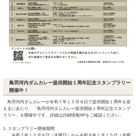
鳥羽河内ダムカレー提供開始１周年記念スタンプラリー
開催中！
鳥羽河内ダムカレーが令和７年１０月８日で提供開始１周年を迎
えるにあたり、「鳥羽河内ダムカレー提供開始１周年記念スタンプ
ラリー」を開催中です。詳細は詳細情報HPをご確認ください。
1. スタンプラリー開催期間
令和７年１０月８日（水曜日）から令和８年１月１５日（木曜