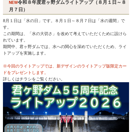
令和８年度君ヶ野ダムライトアップ（８月１日～８
NEW
月７日）
8月１日は「水の日」です。８月１日～８月７日は「水の週間」で
す。
この期間は、「水の大切さ」を改めて考えていただくために設けら
れています。
期間中、君ヶ野ダムでは、水への関心を深めていただくため、ライ
トアップを実施します。
※今回のライトアップでは、新デザインのライトアップ版限定カー
ドをプレゼントします。
詳しくはチラシをご覧ください。