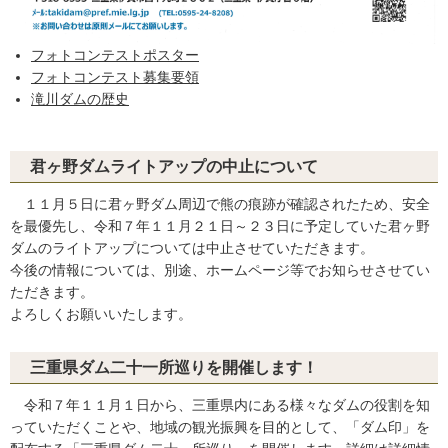
フォトコンテストポスター
フォトコンテスト募集要領
滝川ダムの歴史
君ヶ野ダムライトアップの中止について
１１月５日に君ヶ野ダム周辺で熊の痕跡が確認されたため、安全
を最優先し、令和７年１１月２１日～２３日に予定していた君ヶ野
ダムのライトアップについては中止させていただきます。
今後の情報については、別途、ホームページ等でお知らせさせてい
ただきます。
よろしくお願いいたします。
三重県ダム二十一所巡りを開催します！
令和７年１１月１日から、三重県内にある様々なダムの役割を知
っていただくことや、地域の観光振興を目的として、「ダム印」を