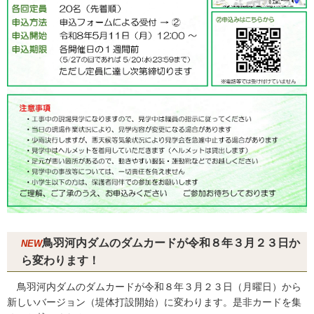
鳥羽河内ダムのダムカードが令和８年３月２３日か
NEW
ら変わります！
鳥羽河内ダムのダムカードが令和８年３月２３日（月曜日）から
新しいバージョン（堤体打設開始）に変わります。是非カードを集