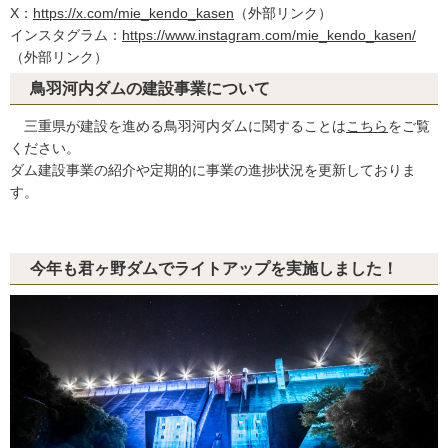
X：
https://x.com/mie_kendo_kasen
（外部リンク）
インスタグラム：
https://www.instagram.com/mie_kendo_kasen/
（外部リンク）
鳥羽河内ダムの建設事業について
三重県が建設を進める鳥羽河内ダムに関することは
こちら
をご覧
ください。
ダム建設事業の紹介や定期的に事業の進捗状況を更新しておりま
す。
今年も君ヶ野ダムでライトアップを実施しました！