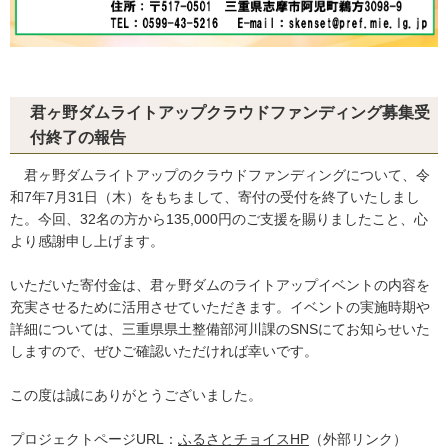
君ヶ野ダムライトアップクラウドファンディング募集受
付終了の報告
君ヶ野ダムライトアップのクラウドファンディングについて、令
和7年7月31日（木）をもちまして、寄付の受付を終了いたしまし
た。今回、32名の方から135,000円のご支援を賜りましたこと、心
より感謝申し上げます。
いただいた寄付金は、君ヶ野ダムのライトアップイベントの内容を
充実させるために活用させていただきます。イベントの実施時期や
詳細については、三重県県土整備部河川課のSNSにてお知らせいた
しますので、ぜひご確認いただければ幸いです。
この度は誠にありがとうございました。
プロジェクトページURL：
ふるさとチョイスHP
（外部リンク）