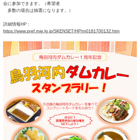
会に参加できます。（希望者
多数の場合は抽選になります。）
詳細情報HP：
https://www.pref.mie.lg.jp/SKENSET/HP/m0181700132.htm