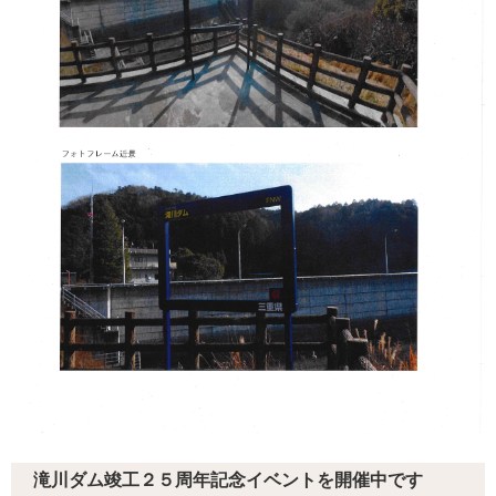
滝川ダム竣工２５周年記念イベントを開催中です