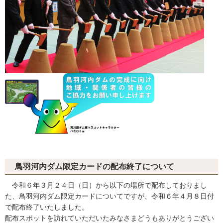
鳥羽河内ダム限定カードの配布終了について
令和６年３月２４日（日）から以下の場所で配布しておりまし
た、鳥羽河内ダム限定カードについてですが、令和６年４月８日付
で配布終了いたしました。
配布スポットを訪れていただいたみなさまどうもありがとうござい