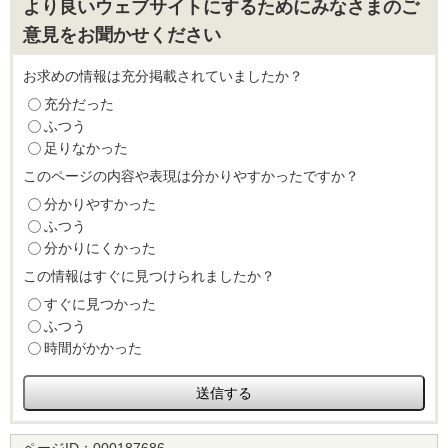
より良いウェブサイトにするためにみなさまのご
意見をお聞かせください
お求めの情報は充分掲載されていましたか？
充分だった
ふつう
足りなかった
このページの内容や表現は分かりやすかったですか？
分かりやすかった
ふつう
分かりにくかった
この情報はすぐに見つけられましたか？
すぐに見つかった
ふつう
時間がかかった