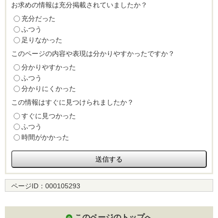
お求めの情報は充分掲載されていましたか？
充分だった
ふつう
足りなかった
このページの内容や表現は分かりやすかったですか？
分かりやすかった
ふつう
分かりにくかった
この情報はすぐに見つけられましたか？
すぐに見つかった
ふつう
時間がかかった
ページID：
000105293
このページのトップへ