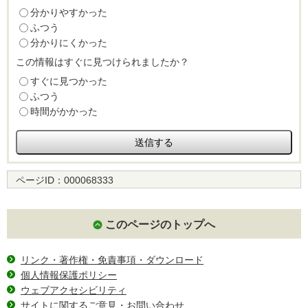
分かりやすかった
ふつう
分かりにくかった
この情報はすぐに見つけられましたか？
すぐに見つかった
ふつう
時間がかかった
ページID：
000068333
このページのトップへ
リンク・著作権・免責事項・ダウンロード
個人情報保護ポリシー
ウェブアクセシビリティ
サイトに関するご意見・お問い合わせ