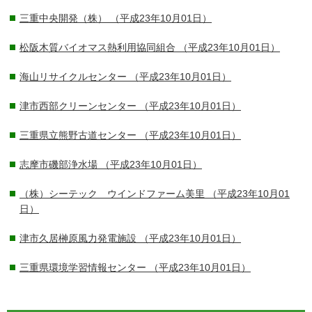
三重中央開発（株）
（平成23年10月01日）
松阪木質バイオマス熱利用協同組合
（平成23年10月01日）
海山リサイクルセンター
（平成23年10月01日）
津市西部クリーンセンター
（平成23年10月01日）
三重県立熊野古道センター
（平成23年10月01日）
志摩市磯部浄水場
（平成23年10月01日）
（株）シーテック ウインドファーム美里
（平成23年10月01
日）
津市久居榊原風力発電施設
（平成23年10月01日）
三重県環境学習情報センター
（平成23年10月01日）