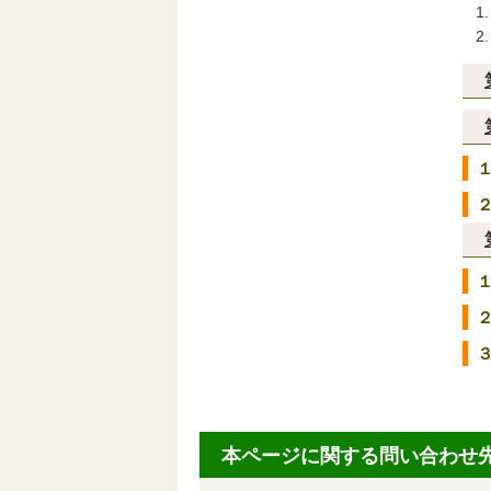
本ページに関する問い合わせ