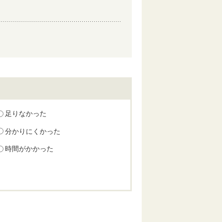
足りなかった
分かりにくかった
時間がかかった