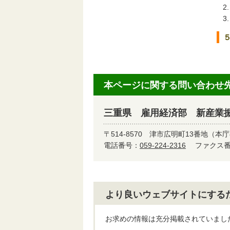
本ページに関する問い合わせ
三重県 雇用経済部 新産業
〒514-8570
津市広明町13番地（本庁
電話番号：
059-224-2316
ファクス番号
より良いウェブサイトにする
お求めの情報は充分掲載されていまし