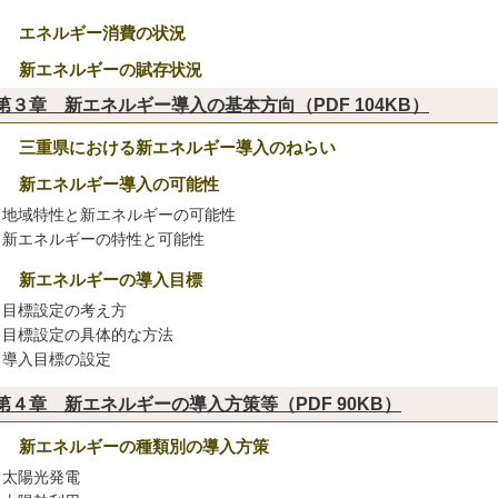
２ エネルギー消費の状況
３ 新エネルギーの賦存状況
第３章 新エネルギー導入の基本方向（PDF 104KB）
１ 三重県における新エネルギー導入のねらい
２ 新エネルギー導入の可能性
地域特性と新エネルギーの可能性
新エネルギーの特性と可能性
３ 新エネルギーの導入目標
目標設定の考え方
目標設定の具体的な方法
導入目標の設定
第４章 新エネルギーの導入方策等（PDF 90KB）
１ 新エネルギーの種類別の導入方策
太陽光発電