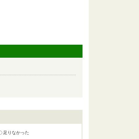
足りなかった