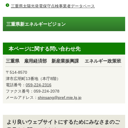
三重県太陽光発電保守点検事業者データベース
三重県新エネルギービジョン
本ページに関する問い合わせ先
三重県 雇用経済部 新産業振興課 エネルギー政策班
〒514-8570
津市広明町13番地（本庁8階）
電話番号：
059-224-2316
ファクス番号：059-224-2078
メールアドレス：
shinsang@pref.mie.lg.jp
より良いウェブサイトにするためにみなさまのご