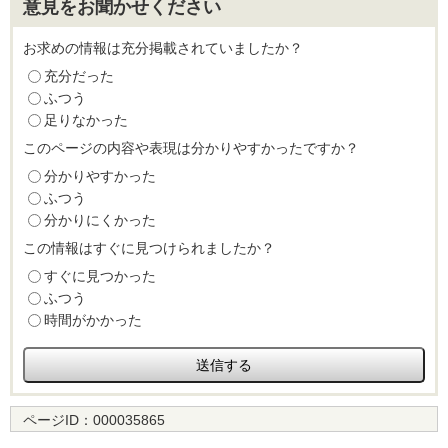
意見をお聞かせください
お求めの情報は充分掲載されていましたか？
充分だった
ふつう
足りなかった
このページの内容や表現は分かりやすかったですか？
分かりやすかった
ふつう
分かりにくかった
この情報はすぐに見つけられましたか？
すぐに見つかった
ふつう
時間がかかった
ページID：
000035865