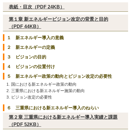
表紙・目次（PDF 24KB）
第１章 新エネルギービジョン改定の背景と目的
（PDF 44KB）
１ 新エネルギー導入の意義
２ 新エネルギーの定義
３ ビジョンの目的
４ ビジョンの位置付け
５ 新エネルギー政策の動向とビジョン改定の必要性
国における新エネルギー政策の動向
三重県における新エネルギー施策の動向
ビジョン改定の必要性
６ 三重県における新エネルギー導入のねらい
第２章 三重県における新エネルギー導入実績と課題
（PDF 52KB）