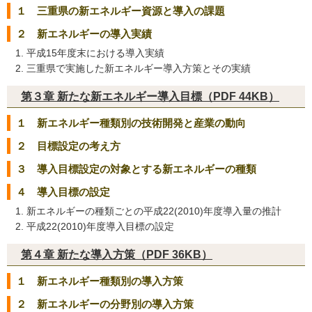
１ 三重県の新エネルギー資源と導入の課題
２ 新エネルギーの導入実績
平成15年度末における導入実績
三重県で実施した新エネルギー導入方策とその実績
第３章 新たな新エネルギー導入目標（PDF 44KB）
１ 新エネルギー種類別の技術開発と産業の動向
２ 目標設定の考え方
３ 導入目標設定の対象とする新エネルギーの種類
４ 導入目標の設定
新エネルギーの種類ごとの平成22(2010)年度導入量の推計
平成22(2010)年度導入目標の設定
第４章 新たな導入方策（PDF 36KB）
１ 新エネルギー種類別の導入方策
２ 新エネルギーの分野別の導入方策