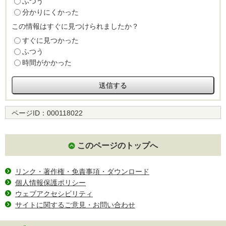
ふつう
分かりにくかった
この情報はすぐに見つけられましたか？
すぐに見つかった
ふつう
時間がかかった
ページID：
000118022
このページのトップへ
リンク・著作権・免責事項・ダウンロード
個人情報保護ポリシー
ウェブアクセシビリティ
サイトに関するご意見・お問い合わせ