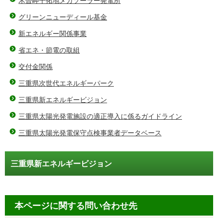
木曽岬干拓地メガソーラー発電所
グリーンニューディール基金
新エネルギー関係事業
省エネ・節電の取組
交付金関係
三重県次世代エネルギーパーク
三重県新エネルギービジョン
三重県太陽光発電施設の適正導入に係るガイドライン
三重県太陽光発電保守点検事業者データベース
三重県新エネルギービジョン
本ページに関する問い合わせ先