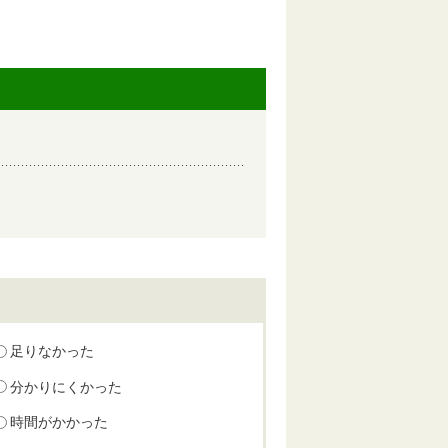
足りなかった
分かりにくかった
時間がかかった