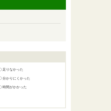
足りなかった
分かりにくかった
時間がかかった