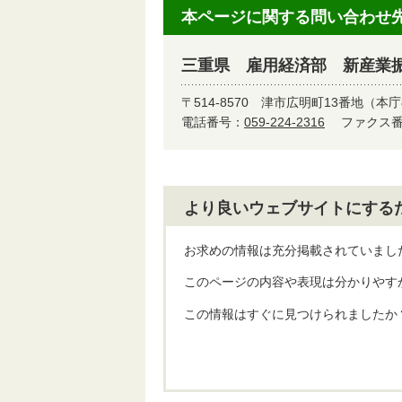
本ページに関する問い合わせ
三重県 雇用経済部 新産業
〒514-8570
津市広明町13番地（本庁
電話番号：
059-224-2316
ファクス番号
より良いウェブサイトにする
お求めの情報は充分掲載されていまし
このページの内容や表現は分かりやす
この情報はすぐに見つけられましたか