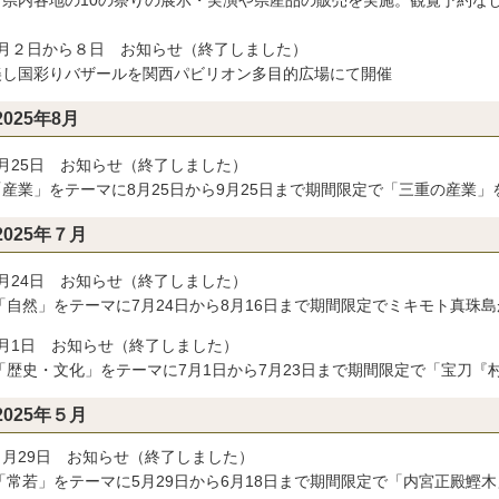
9月２日から８日 お知らせ（終了しました）
し国彩りバザールを関西パビリオン多目的広場にて開催
2025年8月
8月25日 お知らせ（終了しました）
産業」をテーマに8月25日から9月25日まで期間限定で「三重の産業」
2025年７月
7月24日 お知らせ（終了しました）
自然」をテーマに7月24日から8月16日まで期間限定でミキモト真珠
7月1日 お知らせ（終了しました）
歴史・文化」をテーマに7月1日から7月23日まで期間限定で「宝刀『
2025年５月
５月29日 お知らせ（終了しました）
常若」をテーマに5月29日から6月18日まで期間限定で「内宮正殿鰹木