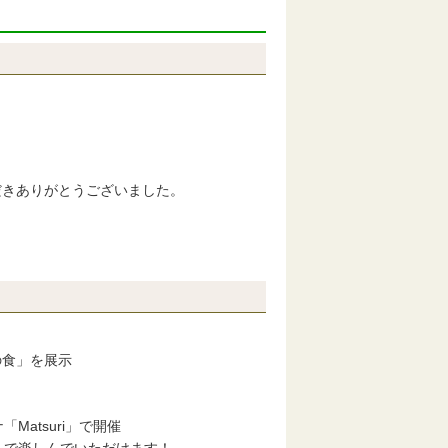
きありがとうございました。
の食」を展示
Matsuri」で開催
で楽しんでいただけます！