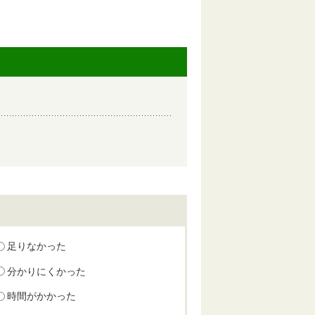
足りなかった
分かりにくかった
時間がかかった