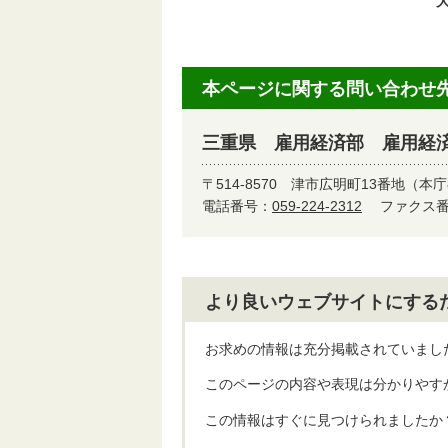
本ページに関する問い合わせ
三重県 雇用経済部 雇用経
〒514-8570
津市広明町13番地（本庁
電話番号：
059-224-2312
ファクス番号
より良いウェブサイトにする
お求めの情報は充分掲載されていまし
このページの内容や表現は分かりやす
この情報はすぐに見つけられましたか