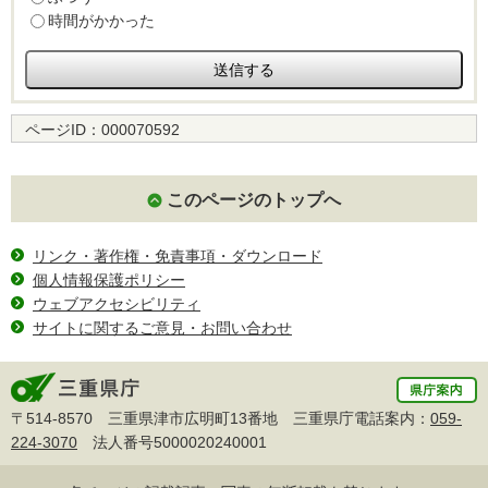
時間がかかった
ページID：
000070592
このページのトップへ
リンク・著作権・免責事項・ダウンロード
個人情報保護ポリシー
ウェブアクセシビリティ
サイトに関するご意見・お問い合わせ
〒514-8570 三重県津市広明町13番地 三重県庁電話案内：
059-
224-3070
法人番号5000020240001