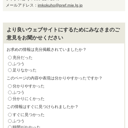
メールアドレス：
imkokuho@pref.mie.lg.jp
より良いウェブサイトにするためにみなさまのご
意見をお聞かせください
お求めの情報は充分掲載されていましたか？
充分だった
ふつう
足りなかった
このページの内容や表現は分かりやすかったですか？
分かりやすかった
ふつう
分かりにくかった
この情報はすぐに見つけられましたか？
すぐに見つかった
ふつう
時間がかかった