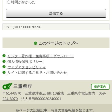
時間がかかった
ページID：
000070596
このページのトップへ
リンク・著作権・免責事項・ダウンロード
個人情報保護ポリシー
ウェブアクセシビリティ
サイトに関するご意見・お問い合わせ
〒514-8570 三重県津市広明町13番地 三重県庁電話案内：
059-
224-3070
法人番号5000020240001
各ページの記載記事、写真の無断転載を禁じます。