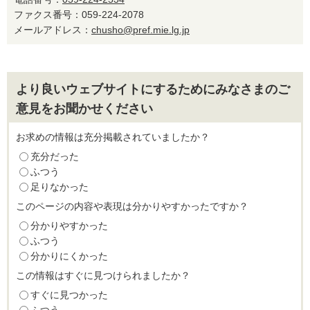
ファクス番号：059-224-2078
メールアドレス：
chusho@pref.mie.lg.jp
より良いウェブサイトにするためにみなさまのご
意見をお聞かせください
お求めの情報は充分掲載されていましたか？
充分だった
ふつう
足りなかった
このページの内容や表現は分かりやすかったですか？
分かりやすかった
ふつう
分かりにくかった
この情報はすぐに見つけられましたか？
すぐに見つかった