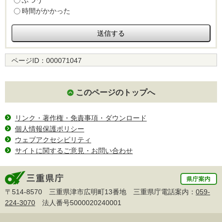
ふつう
時間がかかった
ページID：
000071047
このページのトップへ
リンク・著作権・免責事項・ダウンロード
個人情報保護ポリシー
ウェブアクセシビリティ
サイトに関するご意見・お問い合わせ
〒514-8570 三重県津市広明町13番地 三重県庁電話案内：
059-
224-3070
法人番号5000020240001