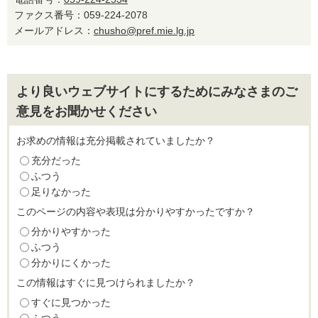
ファクス番号：059-224-2078
メールアドレス：
chusho@pref.mie.lg.jp
より良いウェブサイトにするためにみなさまのご
意見をお聞かせください
お求めの情報は充分掲載されていましたか？
充分だった
ふつう
足りなかった
このページの内容や表現は分かりやすかったですか？
分かりやすかった
ふつう
分かりにくかった
この情報はすぐに見つけられましたか？
すぐに見つかった