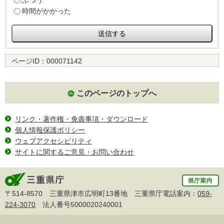
ふつう
時間がかかった
ページID：
000071142
このページのトップへ
リンク・著作権・免責事項・ダウンロード
個人情報保護ポリシー
ウェブアクセシビリティ
サイトに関するご意見・お問い合わせ
〒514-8570 三重県津市広明町13番地 三重県庁電話案内：
059-
224-3070
法人番号5000020240001