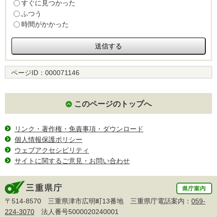
すぐに見つかった
ふつう
時間がかかった
ページID：
000071146
このページのトップへ
リンク・著作権・免責事項・ダウンロード
個人情報保護ポリシー
ウェブアクセシビリティ
サイトに関するご意見・お問い合わせ
〒514-8570 三重県津市広明町13番地 三重県庁電話案内：
059-
224-3070
法人番号5000020240001