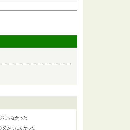
足りなかった
分かりにくかった