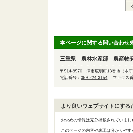
本ページに関する問い合わせ
三重県 農林水産部 農産物
〒514-8570
津市広明町13番地（本庁
電話番号：
059-224-3154
ファクス番号
より良いウェブサイトにする
お求めの情報は充分掲載されていまし
このページの内容や表現は分かりやす