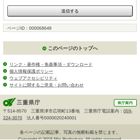
ページID：
000068648
このページのトップへ
リンク・著作権・免責事項・ダウンロード
個人情報保護ポリシー
ウェブアクセシビリティ
サイトに関するご意見・お問い合わせ
〒514-8570 三重県津市広明町13番地 三重県庁電話案内：
059-
224-3070
法人番号5000020240001
各ページの記載記事、写真の無断転載を禁じます。
Copyright © 2015 Mie Prefecture, All rights reserved.