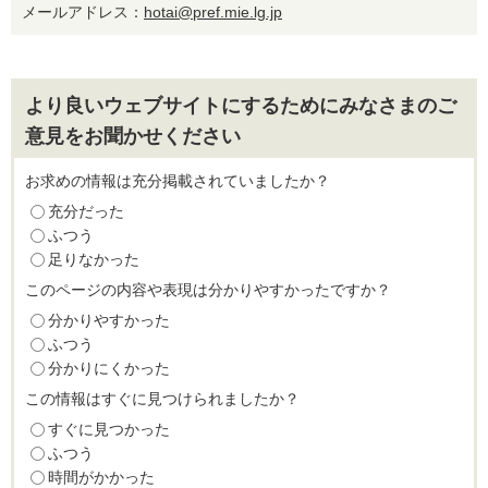
メールアドレス：
hotai@pref.mie.lg.jp
より良いウェブサイトにするためにみなさまのご
意見をお聞かせください
お求めの情報は充分掲載されていましたか？
充分だった
ふつう
足りなかった
このページの内容や表現は分かりやすかったですか？
分かりやすかった
ふつう
分かりにくかった
この情報はすぐに見つけられましたか？
すぐに見つかった
ふつう
時間がかかった