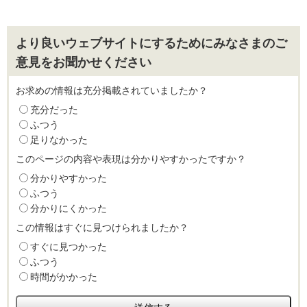
より良いウェブサイトにするためにみなさまのご
意見をお聞かせください
お求めの情報は充分掲載されていましたか？
充分だった
ふつう
足りなかった
このページの内容や表現は分かりやすかったですか？
分かりやすかった
ふつう
分かりにくかった
この情報はすぐに見つけられましたか？
すぐに見つかった
ふつう
時間がかかった