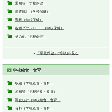
通知等（学校保健）
調査統計（学校保健）
資料（学校保健）
各種ダウンロード（学校保健）
その他（学校保健）
「学校保健」の詳細を見る
学校給食・食育
取組（学校給食・食育）
通知等（学校給食・食育）
調査統計（学校給食・食育）
資料（学校給食・食育）