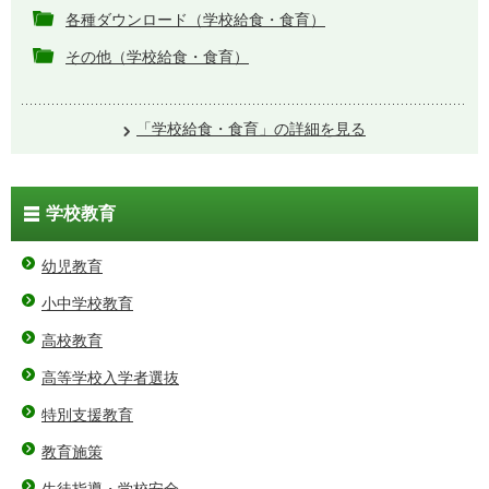
各種ダウンロード（学校給食・食育）
その他（学校給食・食育）
「学校給食・食育」の詳細を見る
学校教育
幼児教育
小中学校教育
高校教育
高等学校入学者選抜
特別支援教育
教育施策
生徒指導・学校安全