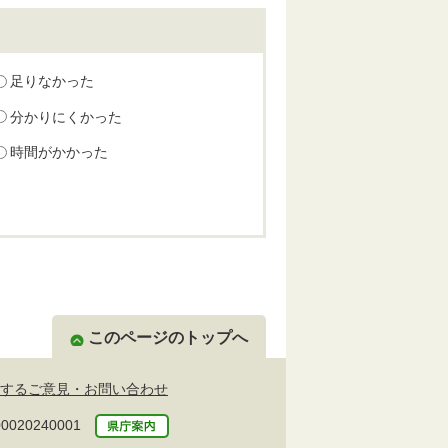
足りなかった
分かりにくかった
時間がかかった
このページのトップへ
するご意見・お問い合わせ
20240001