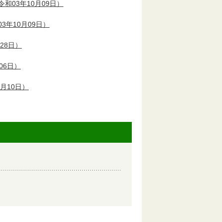
令和03年10月09日）
3年10月09日）
28日）
06日）
1月10日）