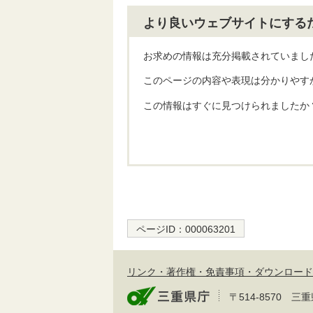
より良いウェブサイトにする
お求めの情報は充分掲載されていまし
このページの内容や表現は分かりやす
この情報はすぐに見つけられましたか
ページID：
000063201
リンク・著作権・免責事項・ダウンロード
〒514-8570