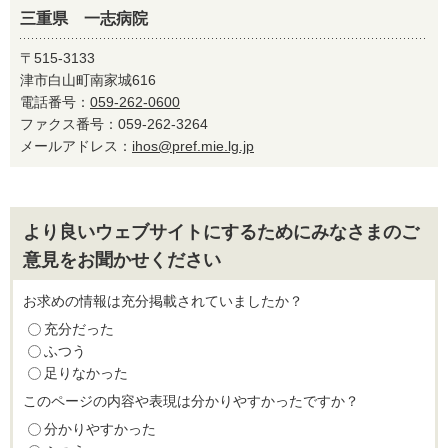
三重県 一志病院
〒515-3133
津市白山町南家城616
電話番号：
059-262-0600
ファクス番号：059-262-3264
メールアドレス：
ihos@pref.mie.lg.jp
より良いウェブサイトにするためにみなさまのご
意見をお聞かせください
お求めの情報は充分掲載されていましたか？
充分だった
ふつう
足りなかった
このページの内容や表現は分かりやすかったですか？
分かりやすかった