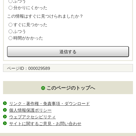
ふつう
分かりにくかった
この情報はすぐに見つけられましたか？
すぐに見つかった
ふつう
時間がかかった
ページID：
000029589
このページのトップへ
リンク・著作権・免責事項・ダウンロード
個人情報保護ポリシー
ウェブアクセシビリティ
サイトに関するご意見・お問い合わせ