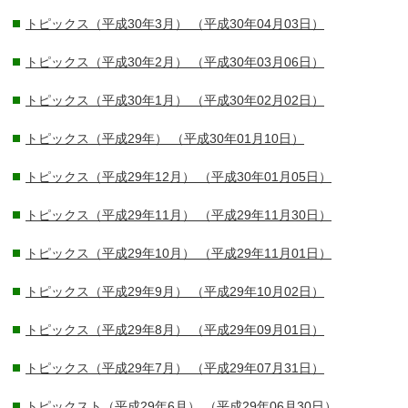
トピックス（平成30年3月）
（平成30年04月03日）
トピックス（平成30年2月）
（平成30年03月06日）
トピックス（平成30年1月）
（平成30年02月02日）
トピックス（平成29年）
（平成30年01月10日）
トピックス（平成29年12月）
（平成30年01月05日）
トピックス（平成29年11月）
（平成29年11月30日）
トピックス（平成29年10月）
（平成29年11月01日）
トピックス（平成29年9月）
（平成29年10月02日）
トピックス（平成29年8月）
（平成29年09月01日）
トピックス（平成29年7月）
（平成29年07月31日）
トピックスト（平成29年6月）
（平成29年06月30日）