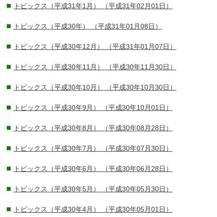
トピックス（平成31年1月）
（平成31年02月01日）
トピックス（平成30年）
（平成31年01月08日）
トピックス（平成30年12月）
（平成31年01月07日）
トピックス（平成30年11月）
（平成30年11月30日）
トピックス（平成30年10月）
（平成30年10月30日）
トピックス（平成30年9月）
（平成30年10月01日）
トピックス（平成30年8月）
（平成30年08月28日）
トピックス（平成30年7月）
（平成30年07月30日）
トピックス（平成30年6月）
（平成30年06月28日）
トピックス（平成30年5月）
（平成30年05月30日）
トピックス（平成30年4月）
（平成30年05月01日）