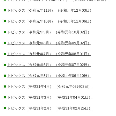
トピックス（令和元年11月）
（令和元年12月03日）
トピックス（令和元年10月）
（令和元年11月06日）
トピックス（令和元年9月）
（令和元年10月02日）
トピックス（令和元年8月）
（令和元年09月02日）
トピックス（令和元年7月）
（令和元年08月01日）
トピックス（令和元年6月）
（令和元年07月02日）
トピックス（令和元年5月）
（令和元年06月10日）
トピックス（平成31年4月）
（令和元年05月03日）
トピックス（平成31年3月）
（平成31年04月01日）
トピックス（平成31年2月）
（平成31年02月25日）