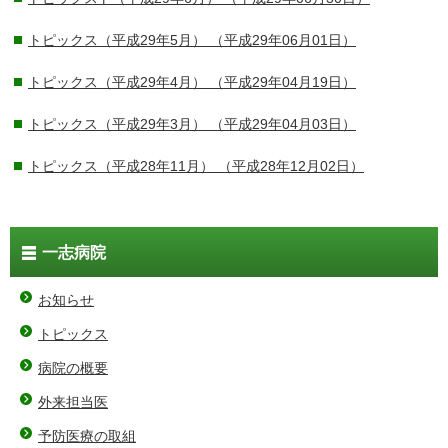
トピックス（平成29年5月）
（平成29年06月01日）
トピックス（平成29年4月）
（平成29年04月19日）
トピックス（平成29年3月）
（平成29年04月03日）
トピックス（平成28年11月）
（平成28年12月02日）
一志病院
お知らせ
トピックス
病院の概要
外来担当医
予防医療の取組