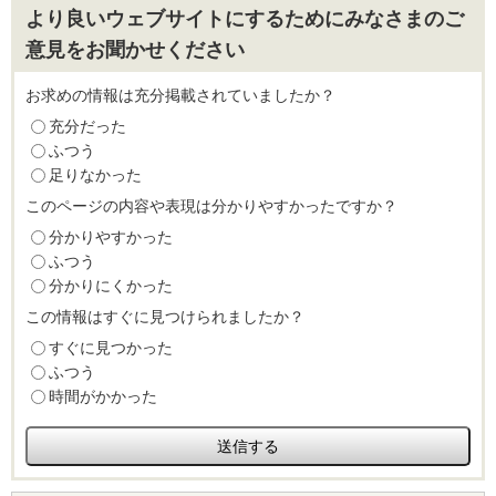
より良いウェブサイトにするためにみなさまのご
意見をお聞かせください
お求めの情報は充分掲載されていましたか？
充分だった
ふつう
足りなかった
このページの内容や表現は分かりやすかったですか？
分かりやすかった
ふつう
分かりにくかった
この情報はすぐに見つけられましたか？
すぐに見つかった
ふつう
時間がかかった