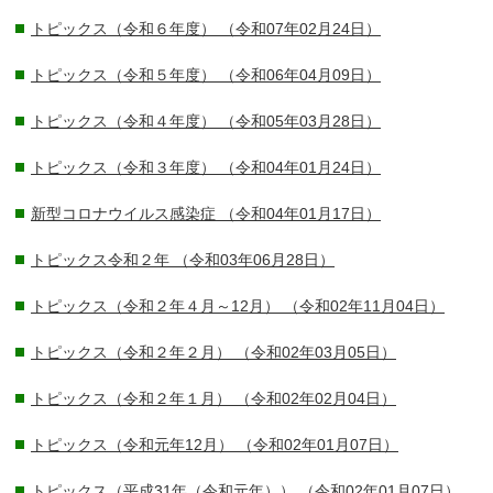
トピックス（令和６年度）
（令和07年02月24日）
トピックス（令和５年度）
（令和06年04月09日）
トピックス（令和４年度）
（令和05年03月28日）
トピックス（令和３年度）
（令和04年01月24日）
新型コロナウイルス感染症
（令和04年01月17日）
トピックス令和２年
（令和03年06月28日）
トピックス（令和２年４月～12月）
（令和02年11月04日）
トピックス（令和２年２月）
（令和02年03月05日）
トピックス（令和２年１月）
（令和02年02月04日）
トピックス（令和元年12月）
（令和02年01月07日）
トピックス（平成31年（令和元年））
（令和02年01月07日）