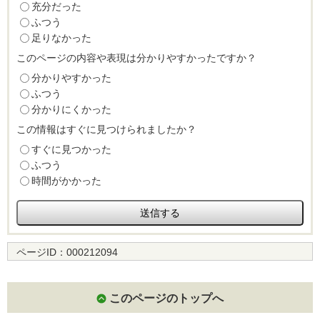
充分だった
ふつう
足りなかった
このページの内容や表現は分かりやすかったですか？
分かりやすかった
ふつう
分かりにくかった
この情報はすぐに見つけられましたか？
すぐに見つかった
ふつう
時間がかかった
ページID：
000212094
このページのトップへ