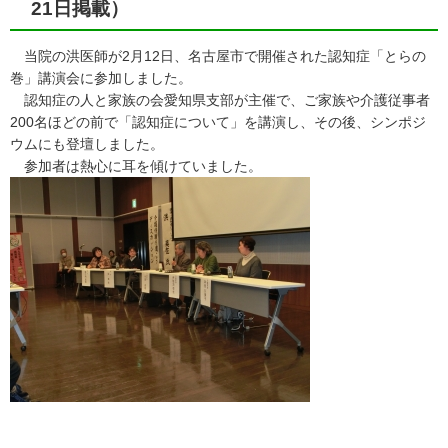
21日掲載）
当院の洪医師が2月12日、名古屋市で開催された認知症「とらの
巻」講演会に参加しました。
認知症の人と家族の会愛知県支部が主催で、ご家族や介護従事者
200名ほどの前で「認知症について」を講演し、その後、シンポジ
ウムにも登壇しました。
参加者は熱心に耳を傾けていました。