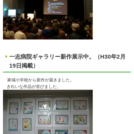
一志病院ギャラリー新作展示中。（H30年2月
19日掲載）
家城小学校から新作が届きました。
きれいな作品が並びました。