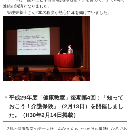
連続の講演となりました。
管理栄養士さん200名程度が熱心に耳を傾けていました。
平成29年度「健康教室」後期第4回：「知って
おこう！介護保険」（2月13日）を開催しまし
た。（H30年2月14日掲載）
2月の健康教室のテーマは、みなさんもいつかはお世話になるであ