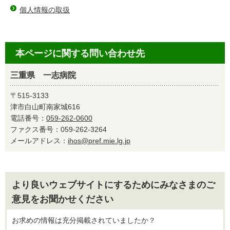
個人情報の取扱
本ページに関する問い合わせ先
三重県 一志病院
〒515-3133
津市白山町南家城616
電話番号：
059-262-0600
ファクス番号：059-262-3264
メールアドレス：
ihos@pref.mie.lg.jp
より良いウェブサイトにするためにみなさまのご
意見をお聞かせください
お求めの情報は充分掲載されていましたか？