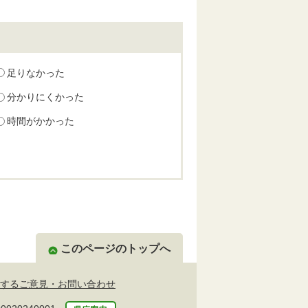
足りなかった
分かりにくかった
時間がかかった
このページのトップへ
するご意見・お問い合わせ