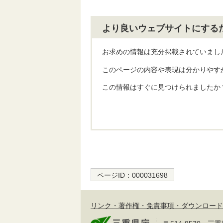
より良いウェブサイトにする
お求めの情報は充分掲載されていまし
このページの内容や表現は分かりやす
この情報はすぐに見つけられましたか
ページID：
000031698
リンク・著作権・免責事項・ダウンロード