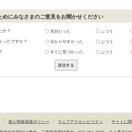
ためにみなさまのご意見をお聞かせください
たか？
充分だった
ふつう
かったですか？
分かりやすかった
ふつう
？
すぐに見つかった
ふつう
個人情報保護ポリシー
ウェブアクセシビリティ
サイトに関