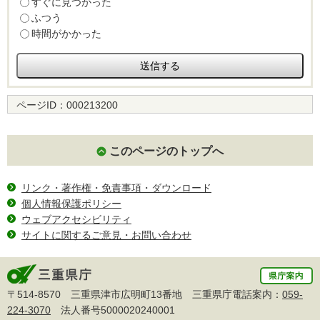
すぐに見つかった
ふつう
時間がかかった
ページID：
000213200
このページのトップへ
リンク・著作権・免責事項・ダウンロード
個人情報保護ポリシー
ウェブアクセシビリティ
サイトに関するご意見・お問い合わせ
〒514-8570 三重県津市広明町13番地 三重県庁電話案内：
059-
224-3070
法人番号5000020240001