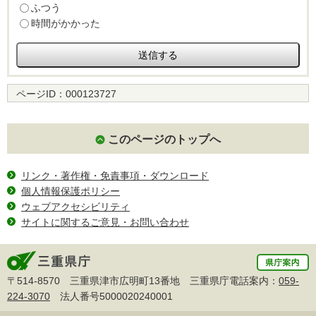
ふつう
時間がかかった
ページID：
000123727
このページのトップへ
リンク・著作権・免責事項・ダウンロード
個人情報保護ポリシー
ウェブアクセシビリティ
サイトに関するご意見・お問い合わせ
〒514-8570 三重県津市広明町13番地 三重県庁電話案内：
059-
224-3070
法人番号5000020240001