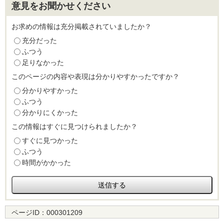
意見をお聞かせください
お求めの情報は充分掲載されていましたか？
充分だった
ふつう
足りなかった
このページの内容や表現は分かりやすかったですか？
分かりやすかった
ふつう
分かりにくかった
この情報はすぐに見つけられましたか？
すぐに見つかった
ふつう
時間がかかった
ページID：
000301209