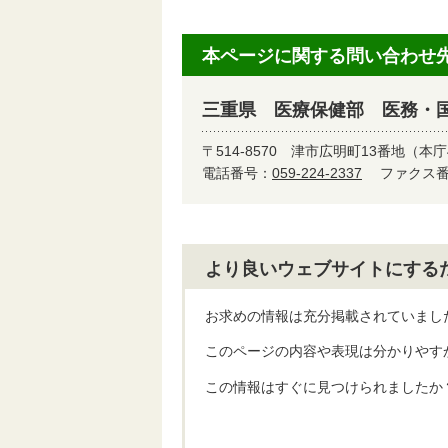
本ページに関する問い合わせ
三重県 医療保健部 医務・
〒514-8570
津市広明町13番地（本庁
電話番号：
059-224-2337
ファクス番号
より良いウェブサイトにする
お求めの情報は充分掲載されていまし
このページの内容や表現は分かりやす
この情報はすぐに見つけられましたか