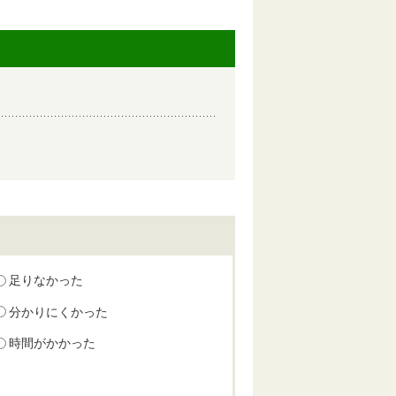
足りなかった
分かりにくかった
時間がかかった