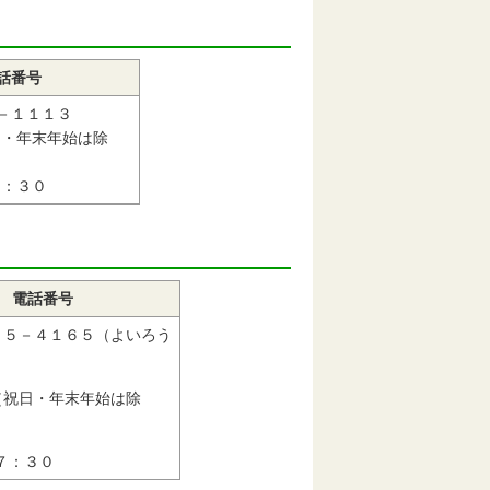
話番号
－１１１３
日・年末年始は除
：３０
電話番号
３５－４１６５（よいろう
（祝日・年末年始は除
７：３０