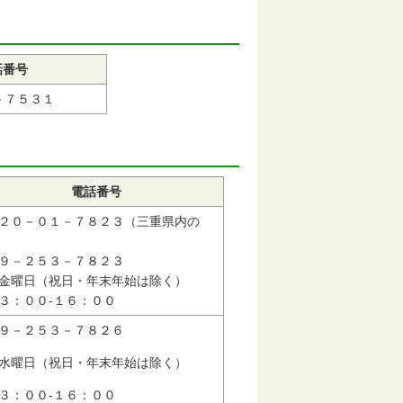
話番号
－７５３１
電話番号
２０－０１－７８２３（三重県内の
９－２５３－７８２３
金曜日（祝日・年末年始は除く）
：００-１６：００
９－２５３－７８２６
水曜日（祝日・年末年始は除く）
：００-１６：００