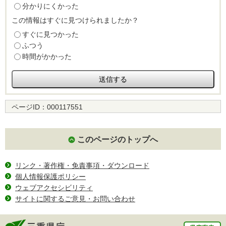
分かりにくかった
この情報はすぐに見つけられましたか？
すぐに見つかった
ふつう
時間がかかった
ページID：
000117551
このページのトップへ
リンク・著作権・免責事項・ダウンロード
個人情報保護ポリシー
ウェブアクセシビリティ
サイトに関するご意見・お問い合わせ