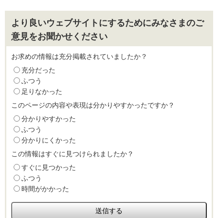
より良いウェブサイトにするためにみなさまのご
意見をお聞かせください
お求めの情報は充分掲載されていましたか？
充分だった
ふつう
足りなかった
このページの内容や表現は分かりやすかったですか？
分かりやすかった
ふつう
分かりにくかった
この情報はすぐに見つけられましたか？
すぐに見つかった
ふつう
時間がかかった