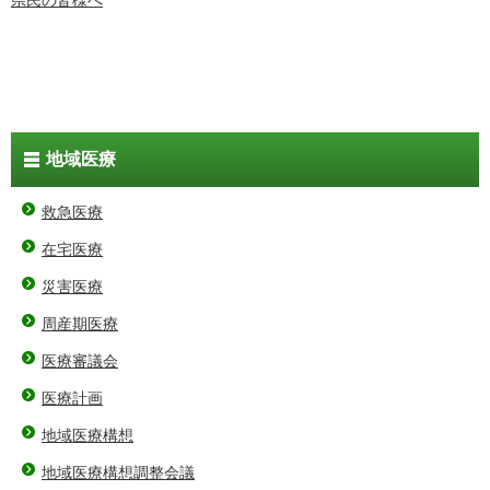
地域医療
救急医療
在宅医療
災害医療
周産期医療
医療審議会
医療計画
地域医療構想
地域医療構想調整会議