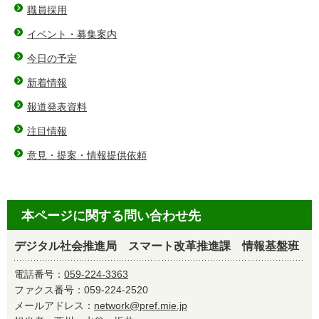
職員採用
イベント・募集案内
今日の予定
新着情報
報道発表資料
注目情報
意見・提案・情報提供依頼
本ページに関する問い合わせ先
デジタル社会推進局 スマート改革推進課 情報基盤班
電話番号：
059-224-3363
ファクス番号：059-224-2520
メールアドレス：
network@pref.mie.jp