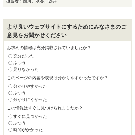
担当者：西川、水谷、坂井
より良いウェブサイトにするためにみなさまのご
意見をお聞かせください
お求めの情報は充分掲載されていましたか？
充分だった
ふつう
足りなかった
このページの内容や表現は分かりやすかったですか？
分かりやすかった
ふつう
分かりにくかった
この情報はすぐに見つけられましたか？
すぐに見つかった
ふつう
時間がかかった