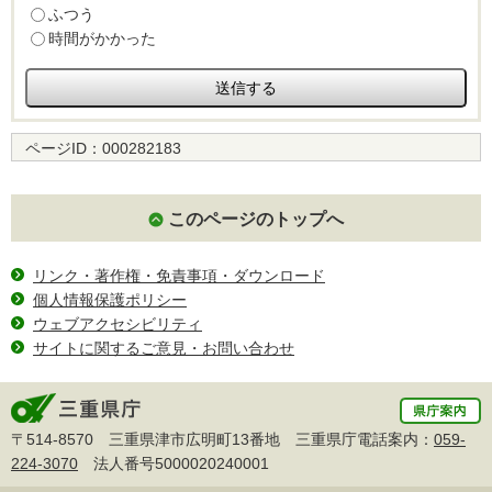
ふつう
時間がかかった
ページID：
000282183
このページのトップへ
リンク・著作権・免責事項・ダウンロード
個人情報保護ポリシー
ウェブアクセシビリティ
サイトに関するご意見・お問い合わせ
〒514-8570 三重県津市広明町13番地 三重県庁電話案内：
059-
224-3070
法人番号5000020240001