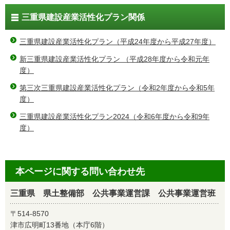
三重県建設産業活性化プラン関係
三重県建設産業活性化プラン（平成24年度から平成27年度）
新三重県建設産業活性化プラン （平成28年度から令和元年
度）
第三次三重県建設産業活性化プラン（令和2年度から令和5年
度）
三重県建設産業活性化プラン2024（令和6年度から令和9年
度）
本ページに関する問い合わせ先
三重県 県土整備部 公共事業運営課 公共事業運営班
〒514-8570
津市広明町13番地（本庁6階）