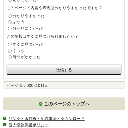
このページの内容や表現は分かりやすかったですか？
分かりやすかった
ふつう
分かりにくかった
この情報はすぐに見つけられましたか？
すぐに見つかった
ふつう
時間がかかった
ページID：
000310115
このページのトップへ
リンク・著作権・免責事項・ダウンロード
個人情報保護ポリシー