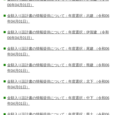
06年04月01日）
金額入り設計書の情報提供について：年度選択：志建
（令和06
年04月01日）
金額入り設計書の情報提供について：年度選択：伊賀建
（令和
06年04月01日）
金額入り設計書の情報提供について：年度選択：尾建
（令和06
年04月01日）
金額入り設計書の情報提供について：年度選択：熊建
（令和06
年04月01日）
金額入り設計書の情報提供について：年度選択：北下
（令和06
年04月01日）
金額入り設計書の情報提供について：年度選択：中下
（令和06
年04月01日）
金額入り設計書の情報提供について：年度選択：県土
（令和06