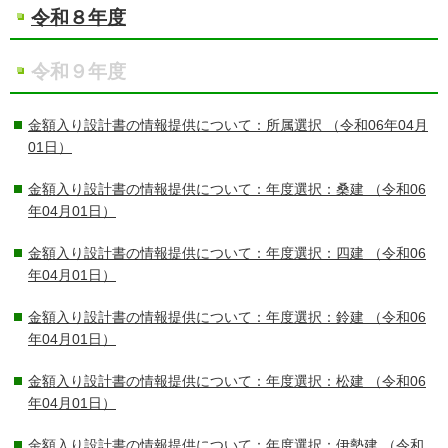
令和８年度
令和９年度
金額入り設計書の情報提供について：所属選択
（令和06年04月
01日）
金額入り設計書の情報提供について：年度選択：桑建
（令和06
年04月01日）
金額入り設計書の情報提供について：年度選択：四建
（令和06
年04月01日）
金額入り設計書の情報提供について：年度選択：鈴建
（令和06
年04月01日）
金額入り設計書の情報提供について：年度選択：松建
（令和06
年04月01日）
金額入り設計書の情報提供について：年度選択：伊勢建
（令和