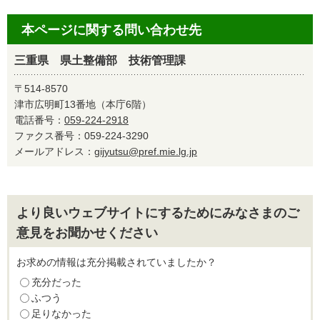
本ページに関する問い合わせ先
三重県 県土整備部 技術管理課
〒514-8570
津市広明町13番地（本庁6階）
電話番号：
059-224-2918
ファクス番号：059-224-3290
メールアドレス：
gijyutsu@pref.mie.lg.jp
より良いウェブサイトにするためにみなさまのご
意見をお聞かせください
お求めの情報は充分掲載されていましたか？
充分だった
ふつう
足りなかった