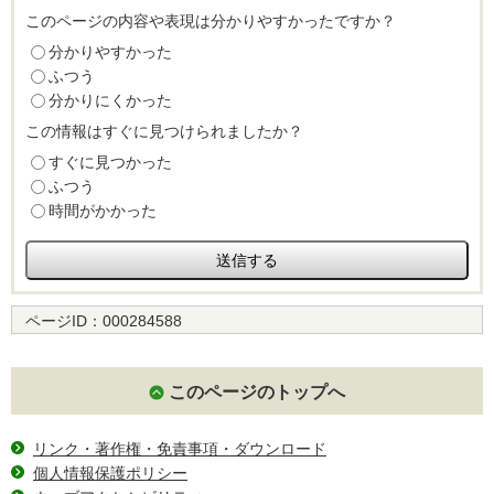
このページの内容や表現は分かりやすかったですか？
分かりやすかった
ふつう
分かりにくかった
この情報はすぐに見つけられましたか？
すぐに見つかった
ふつう
時間がかかった
ページID：
000284588
このページのトップへ
リンク・著作権・免責事項・ダウンロード
個人情報保護ポリシー