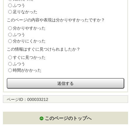
ふつう
足りなかった
このページの内容や表現は分かりやすかったですか？
分かりやすかった
ふつう
分かりにくかった
この情報はすぐに見つけられましたか？
すぐに見つかった
ふつう
時間がかかった
ページID：
000033212
このページのトップへ